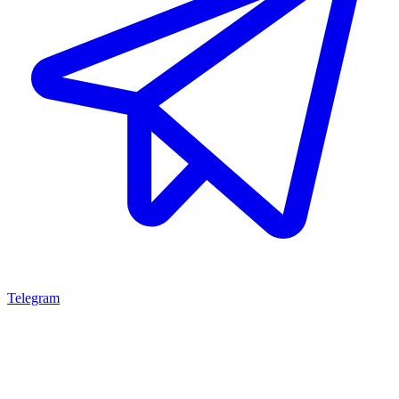
Telegram