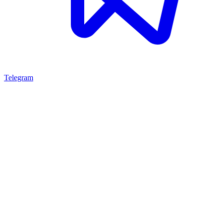
Telegram