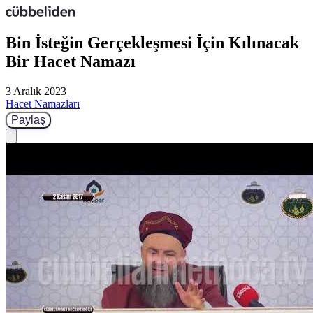
Bin İsteğin Gerçekleşmesi İçin Kılınacak
Bir Hacet Namazı
3 Aralık 2023
Hacet Namazları
Paylaş