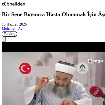
Bir Sene Boyunca Hasta Olmamak İçin Âş
15 Haziran 2026
Muharrem Ayı
Paylaş