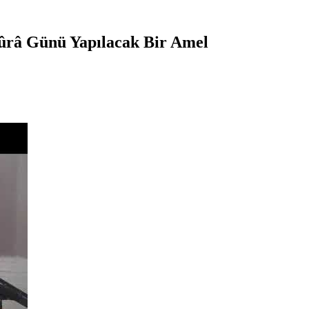
ûrâ Günü Yapılacak Bir Amel