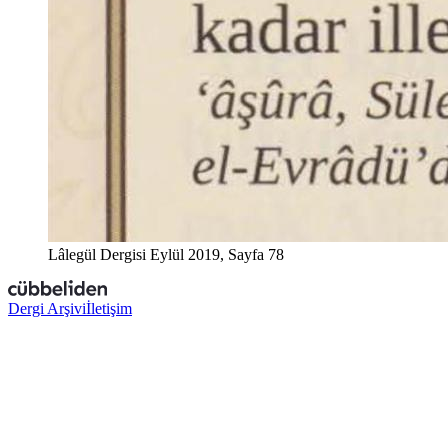
Lâlegül Dergisi Eylül 2019, Sayfa 78
Dergi Arşivi
İletişim