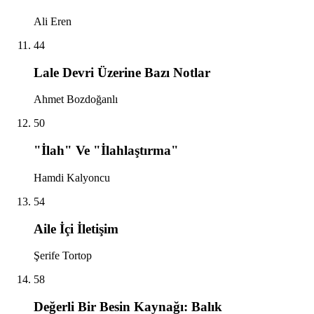
Ali Eren
44
Lale Devri Üzerine Bazı Notlar
Ahmet Bozdoğanlı
50
"İlah" Ve "İlahlaştırma"
Hamdi Kalyoncu
54
Aile İçi İletişim
Şerife Tortop
58
Değerli Bir Besin Kaynağı: Balık