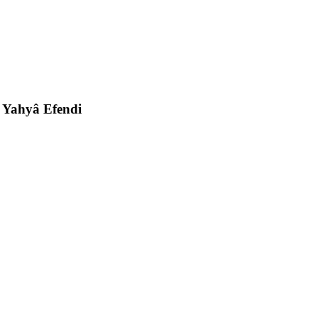
e Yahyâ Efendi