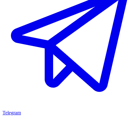
Telegram