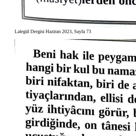
Lalegül Dergisi Haziran 2023, Sayfa 73