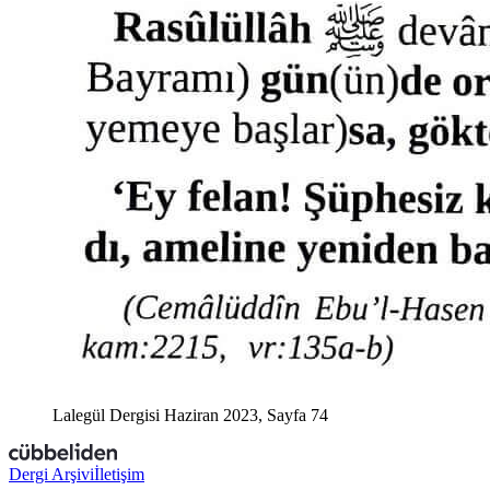
Lalegül Dergisi Haziran 2023, Sayfa 74
Dergi Arşivi
İletişim