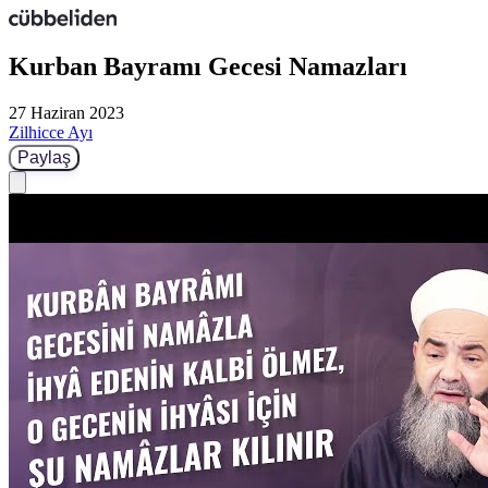
Kurban Bayramı Gecesi Namazları
27 Haziran 2023
Zilhicce Ayı
Paylaş