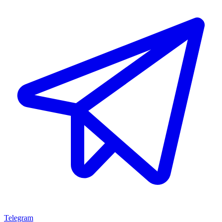
Telegram