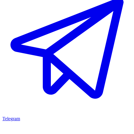
Telegram