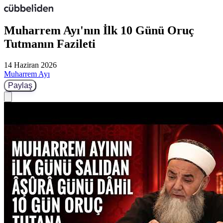
Muharrem Ayı'nın İlk 10 Günü Oruç
Tutmanın Fazileti
14 Haziran 2026
Muharrem Ayı
Paylaş