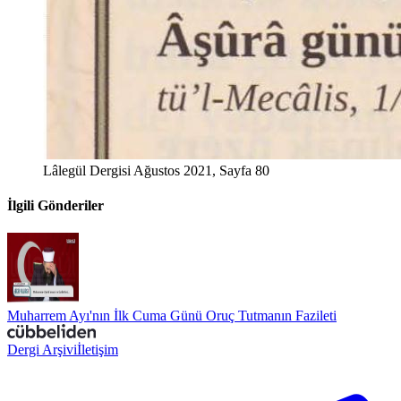
Lâlegül Dergisi Ağustos 2021, Sayfa 80
İlgili Gönderiler
Muharrem Ayı'nın İlk Cuma Günü Oruç Tutmanın Fazileti
Dergi Arşivi
İletişim