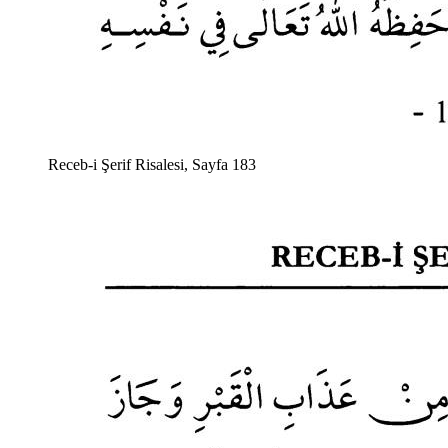
Receb-i Şerif Risalesi, Sayfa 183