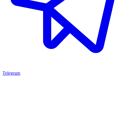
Telegram