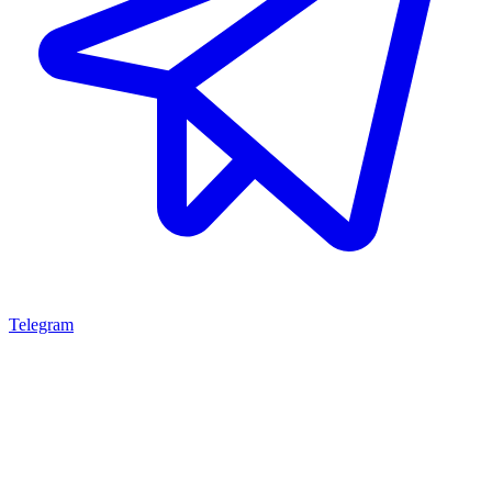
Telegram