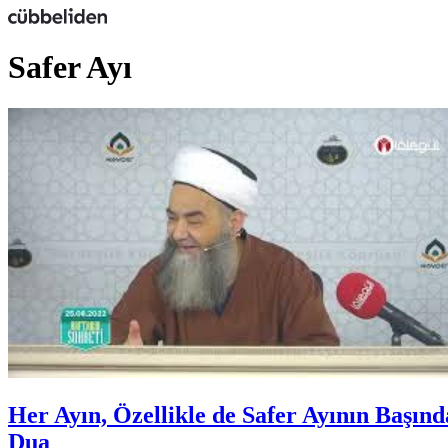
Safer Ayı
Her Ayın, Özellikle de Safer Ayının Baş
Dua