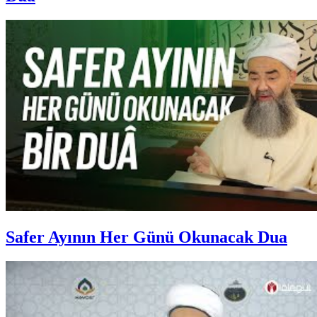
Safer Ayının Her Günü Okunacak Dua