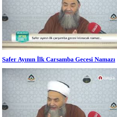
Safer Ayının İlk Carsamba Gecesi Namazı