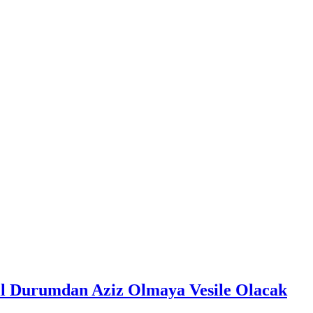
lil Durumdan Aziz Olmaya Vesile Olacak