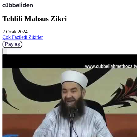
Tehlili Mahsus Zikri
2 Ocak 2024
Çok Faziletli Zikirler
Paylaş