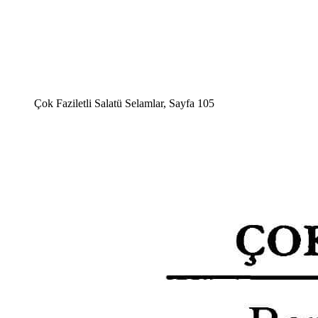
Çok Faziletli Salatü Selamlar, Sayfa 105