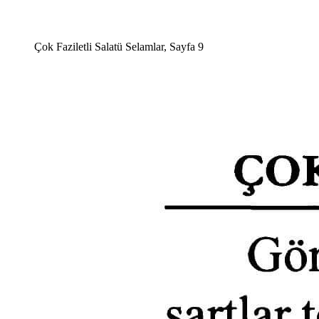
Çok Faziletli Salatü Selamlar, Sayfa 9