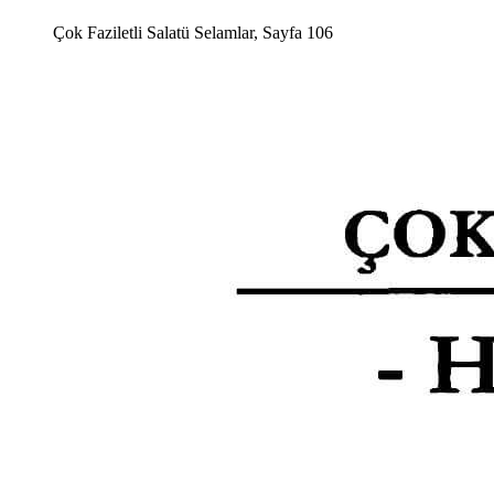
Çok Faziletli Salatü Selamlar, Sayfa 106