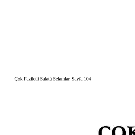
Çok Faziletli Salatü Selamlar, Sayfa 104