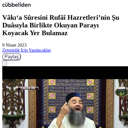
Vâkı‘a Sûresini Rufâî Hazretleri’nin Şu
Duâsıyla Birlikte Okuyan Parayı
Koyacak Yer Bulamaz
9 Nisan 2023
Zenginlik İçin Yapılacaklar
Paylaş