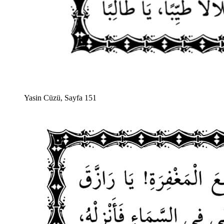
Yasin Cüzü, Sayfa 151