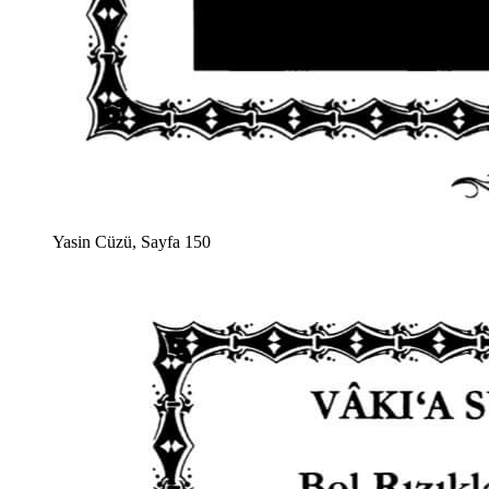
Yasin Cüzü, Sayfa 150