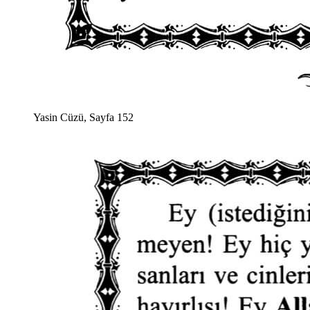
Yasin Cüzü, Sayfa 152