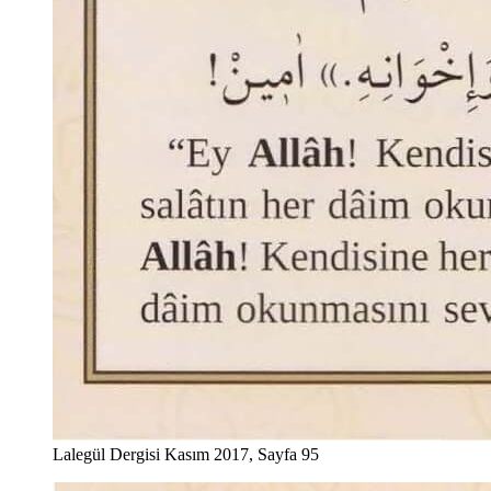
Lalegül Dergisi Kasım 2017, Sayfa 95