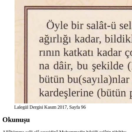
Lalegül Dergisi Kasım 2017, Sayfa 96
Okunuşu