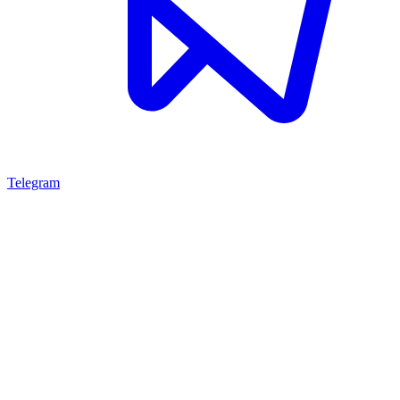
Telegram